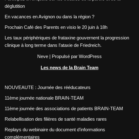
déglutition
En vacances en Avignon ou dans la région ?
Prochain Café des Parents en visio le 20 juin à 18h
Les taux périphériques de frataxine gouvernent la progression
clinique à long terme dans l’ataxie de Friedreich.
Neve
| Propulsé par
WordPress
Les news de la Brain Team
NOUVEAUTE : Journée des rééducateurs
11ème journée nationale BRAIN-TEAM
11ème journée des associations de patients BRAIN-TEAM
Relabellisation des filières de santé maladies rares
Replays du webinaire du document d’informations
complémentaires