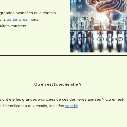
de grandes avancées et le chemin
ions
partenaires
, nous
ultats concrets.
Ou en est la recherche ?
s ont été les grandes avancées de ces dernières années ? Où en est-
 l’identification aux essais, les infos
sont ici
.