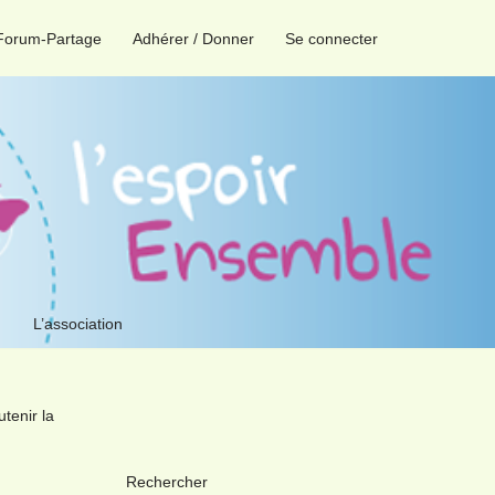
Forum-Partage
Adhérer / Donner
Se connecter
L’association
tenir la
Rechercher