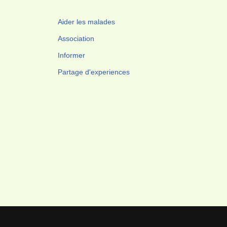
Aider les malades
Association
Informer
Partage d'experiences