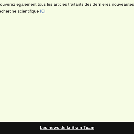
rouverez également tous les articles traitants des dernières nouveautés
recherche scientifique
ICI
Les news de la Brain Team