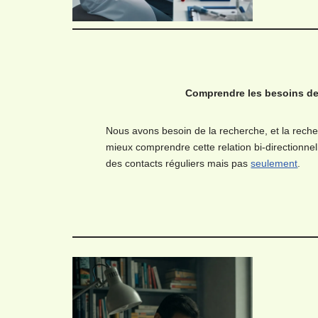
Comprendre les besoins de
Nous avons besoin de la recherche, et la rech
mieux comprendre cette relation bi-directionne
des contacts réguliers mais pas
seulement
.