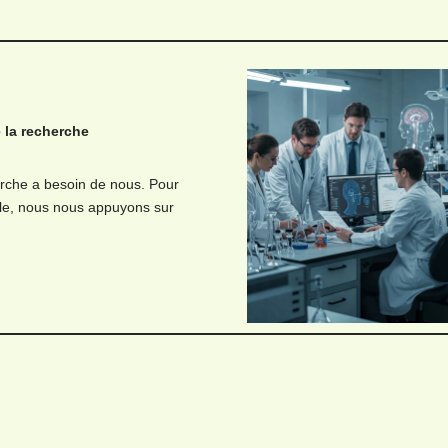
 la recherche
erche a besoin de nous. Pour
lle, nous nous appuyons sur