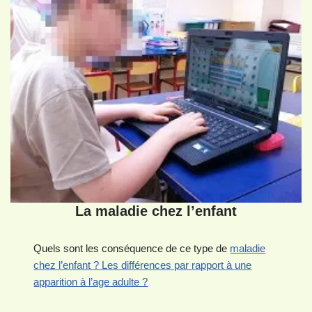
La maladie chez l’enfant
Quels sont les conséquence de ce type de
maladie
chez l’enfant ? Les différences par rapport à une
apparition à l’age adulte ?