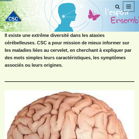
Aller
au
contenu
Il existe une extrême diversité dans les ataxies
cérébelleuses. CSC a pour mission de mieux informer sur
les maladies liées au cervelet, en cherchant à expliquer par
des mots simples leurs caractéristiques, les symptômes
associés ou leurs origines.