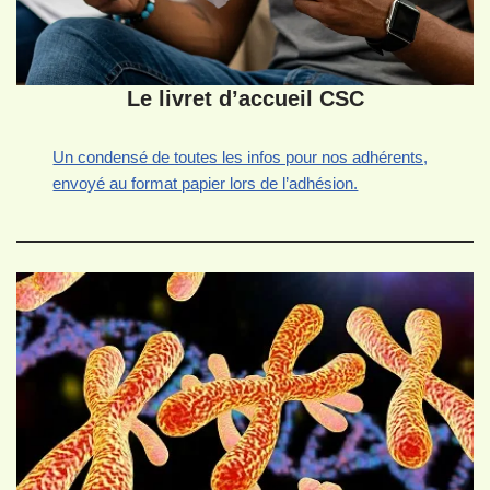
Le livret d’accueil CSC
Un condensé de toutes les infos pour nos adhérents,
envoyé au format papier lors de l’adhésion.