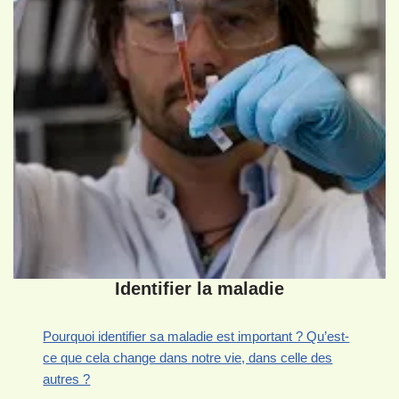
Identifier la maladie
Pourquoi identifier sa maladie est important ? Qu’est-
ce que cela change dans notre vie, dans celle des
autres ?