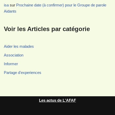
isa
sur
Prochaine date (à confirmer) pour le Groupe de parole
Aidants
Voir les Articles par catégorie
Aider les malades
Association
Informer
Partage d'experiences
Les actus de L'AFAF