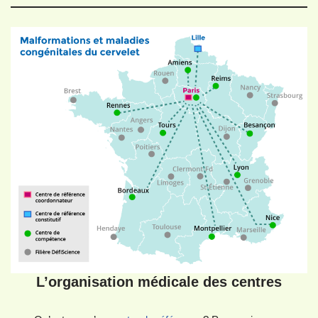
L’organisation médicale des centres