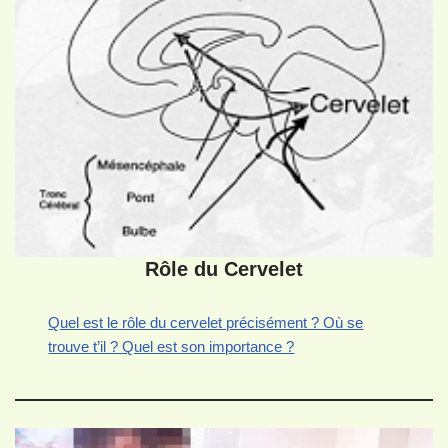
Rôle du Cervelet
Quel est le rôle du cervelet précisément ? Où se
trouve t’il ? Quel est son importance ?