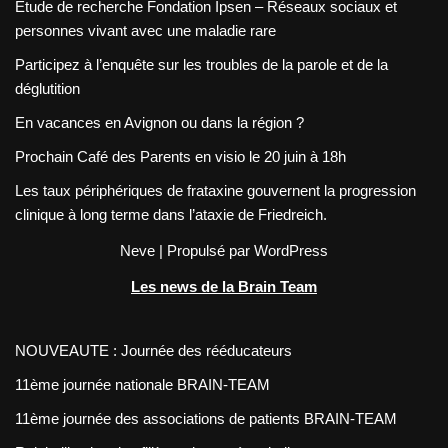
Etude de recherche Fondation Ipsen – Réseaux sociaux et
personnes vivant avec une maladie rare
Participez à l’enquête sur les troubles de la parole et de la
déglutition
En vacances en Avignon ou dans la région ?
Prochain Café des Parents en visio le 20 juin à 18h
Les taux périphériques de frataxine gouvernent la progression
clinique à long terme dans l’ataxie de Friedreich.
Neve
| Propulsé par
WordPress
Les news de la Brain Team
NOUVEAUTE : Journée des rééducateurs
11ème journée nationale BRAIN-TEAM
11ème journée des associations de patients BRAIN-TEAM