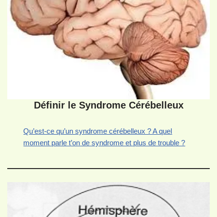
Définir le Syndrome Cérébelleux
Qu’est-ce qu’un syndrome cérébelleux ? A quel
moment parle t’on de syndrome et plus de trouble ?