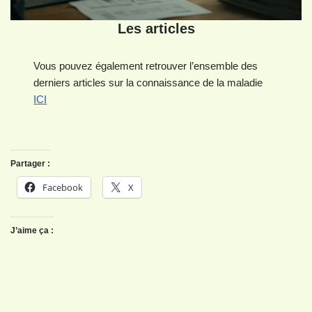
Les articles
Vous pouvez également retrouver l’ensemble des
derniers articles sur la connaissance de la maladie
ICI
Partager :
Facebook
X
J’aime ça :