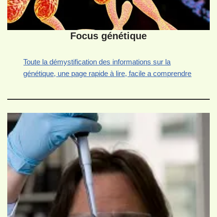
Focus génétique
Toute la démystification des informations sur la
génétique, une page rapide à lire, facile a comprendre