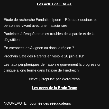
Les actus de L'AFAF
Etude de recherche Fondation Ipsen – Réseaux sociaux et
personnes vivant avec une maladie rare
Participez à l’enquête sur les troubles de la parole et de la
déglutition
En vacances en Avignon ou dans la région ?
Prochain Café des Parents en visio le 20 juin à 18h
Les taux périphériques de frataxine gouvernent la progression
clinique à long terme dans l’ataxie de Friedreich.
Neve
| Propulsé par
WordPress
Les news de la Brain Team
NOUVEAUTE : Journée des rééducateurs