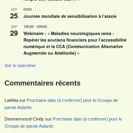
0h00
SEP
25
Journée mondiale de sensibilisation à l’ataxie
18h30
-
20h00
SEP
29
Webinaire : « Maladies neurologiques rares :
Repérer les soutiens financiers pour l’accessibilité
numérique et la CCA (Communication Alternative
Augmentée ou Améliorée) »
Voir le calendrier
Commentaires récents
Laëtitia
sur
Prochaine date (à confirmer) pour le Groupe de
parole Aidants
Derenemesnil Cindy
sur
Prochaine date (à confirmer) pour le
Groupe de parole Aidants