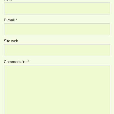
E-mail
*
Site web
Commentaire
*