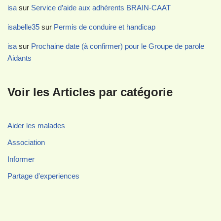
isa
sur
Service d’aide aux adhérents BRAIN-CAAT
isabelle35
sur
Permis de conduire et handicap
isa
sur
Prochaine date (à confirmer) pour le Groupe de parole
Aidants
Voir les Articles par catégorie
Aider les malades
Association
Informer
Partage d'experiences