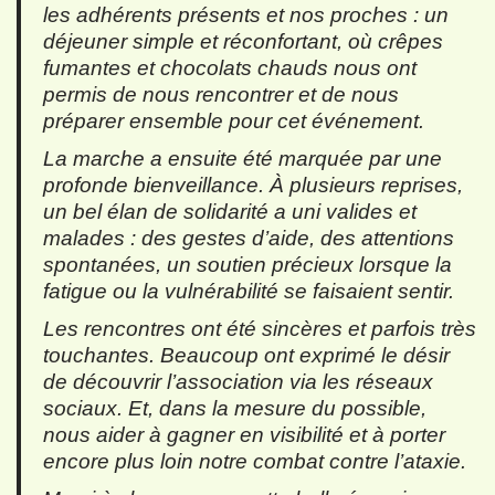
les adhérents présents et nos proches : un
déjeuner simple et réconfortant, où crêpes
fumantes et chocolats chauds nous ont
permis de nous rencontrer et de nous
préparer ensemble pour cet événement.
La marche a ensuite été marquée par une
profonde bienveillance. À plusieurs reprises,
un bel élan de solidarité a uni valides et
malades : des gestes d’aide, des attentions
spontanées, un soutien précieux lorsque la
fatigue ou la vulnérabilité se faisaient sentir.
Les rencontres ont été sincères et parfois très
touchantes. Beaucoup ont exprimé le désir
de découvrir l’association via les réseaux
sociaux. Et, dans la mesure du possible,
nous aider à gagner en visibilité et à porter
encore plus loin notre combat contre l’ataxie.