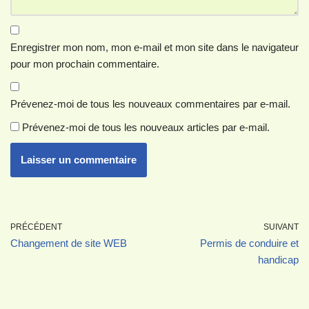
Enregistrer mon nom, mon e-mail et mon site dans le navigateur
pour mon prochain commentaire.
Prévenez-moi de tous les nouveaux commentaires par e-mail.
Prévenez-moi de tous les nouveaux articles par e-mail.
PRÉCÉDENT
SUIVANT
Changement de site WEB
Permis de conduire et
handicap