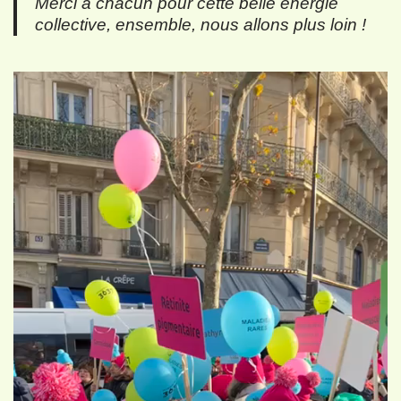
Merci à chacun pour cette belle énergie
collective, ensemble, nous allons plus loin !