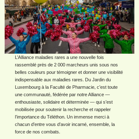
L’Alliance maladies rares a une nouvelle fois
rassemblé près de 2 000 marcheurs unis sous nos
belles couleurs pour témoigner et donner une visibilité
indispensable aux maladies rares. Du Jardin du
Luxembourg à la Faculté de Pharmacie, c’est toute
une communauté, fédérée par notre Alliance —
enthousiaste, solidaire et déterminée — qui s’est
mobilisée pour soutenir la recherche et rappeler
l’importance du Téléthon. Un immense merci à
chacun d’entre vous d’avoir incarné, ensemble, la
force de nos combats.