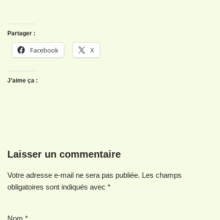
Partager :
Facebook
X
J’aime ça :
Laisser un commentaire
Votre adresse e-mail ne sera pas publiée.
Les champs
obligatoires sont indiqués avec
*
Nom
*