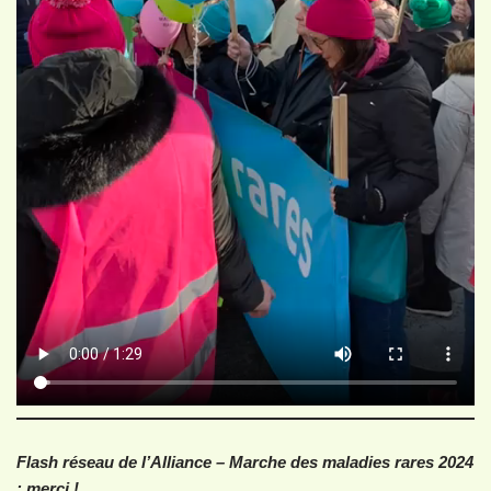
Flash réseau de l’Alliance – Marche des maladies rares 2024
: merci !