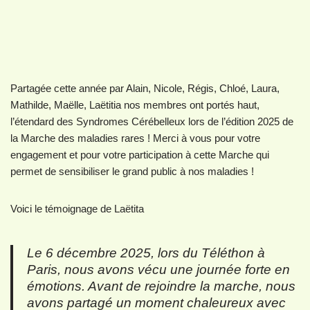
Partagée cette année par Alain, Nicole, Régis, Chloé, Laura,
Mathilde, Maëlle, Laëtitia nos membres ont portés haut,
l’étendard des Syndromes Cérébelleux lors de l’édition 2025 de
la Marche des maladies rares ! Merci à vous pour votre
engagement et pour votre participation à cette Marche qui
permet de sensibiliser le grand public à nos maladies !
Voici le témoignage de Laëtita
Le 6 décembre 2025, lors du Téléthon à
Paris, nous avons vécu une journée forte en
émotions. Avant de rejoindre la marche, nous
avons partagé un moment chaleureux avec