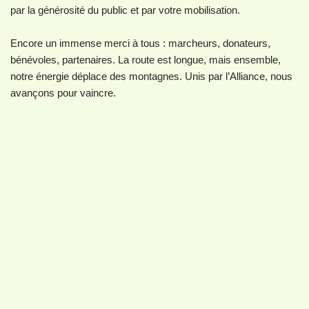
par la générosité du public et par votre mobilisation.
Encore un immense merci à tous : marcheurs, donateurs,
bénévoles, partenaires. La route est longue, mais ensemble,
notre énergie déplace des montagnes. Unis par l’Alliance, nous
avançons pour vaincre.