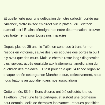
Et quelle fierté pour une délégation de notre collectif, portée par
l’Alliance, d’être invitée en direct sur le plateau du Téléthon
samedi soir ! Et ainsi témoigner de notre détermination : trouver
des traitements pour toutes nos maladies.
Depuis plus de 35 ans, le Téléthon contribue à transformer
l’espoir en victoires, sauve des vies et ouvre des portes là où il
n’y avait que des murs. Mais le chemin reste long : diagnostics
plus rapides, accès équitable aux traitements, amélioration du
quotidien des malades… C’est pour cela que l’Alliance organise
chaque année cette grande Marche et que, collectivement, nous
nous battons au quotidien dans nos associations.
Cette année, 83,5 millions d’euros ont été collectés lors du
Téléthon ! C’est une fierté partagée, et surtout une promesse
pour demain : celle de thérapies innovantes, rendues possibles