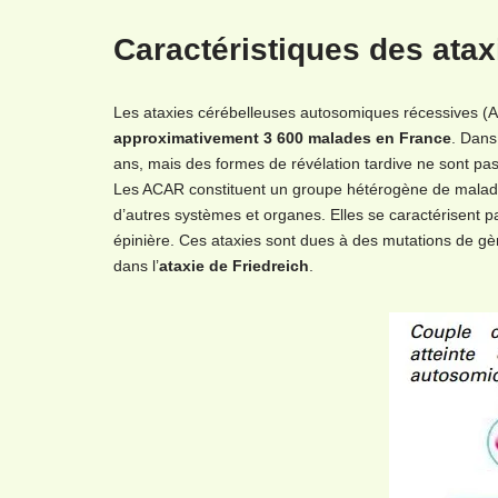
Caractéristiques des ata
Les ataxies cérébelleuses autosomiques récessives 
approximativement 3 600 malades en France
. Dans
ans, mais des formes de révélation tardive ne sont pa
Les ACAR constituent un groupe hétérogène de maladies
d’autres systèmes et organes. Elles se caractérisent 
épinière. Ces ataxies sont dues à des mutations de gène
dans l’
ataxie de Friedreich
.