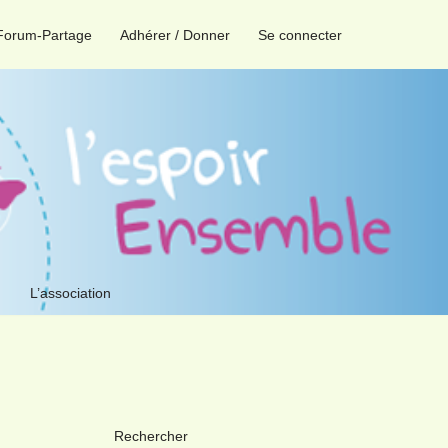
Forum-Partage
Adhérer / Donner
Se connecter
L’association
Rechercher