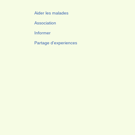
Aider les malades
Association
Informer
Partage d'experiences