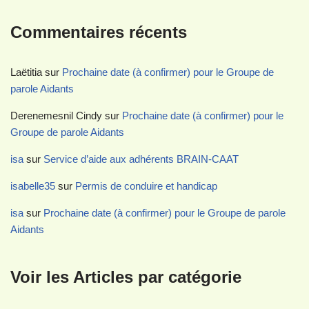
Commentaires récents
Laëtitia
sur
Prochaine date (à confirmer) pour le Groupe de
parole Aidants
Derenemesnil Cindy
sur
Prochaine date (à confirmer) pour le
Groupe de parole Aidants
isa
sur
Service d’aide aux adhérents BRAIN-CAAT
isabelle35
sur
Permis de conduire et handicap
isa
sur
Prochaine date (à confirmer) pour le Groupe de parole
Aidants
Voir les Articles par catégorie