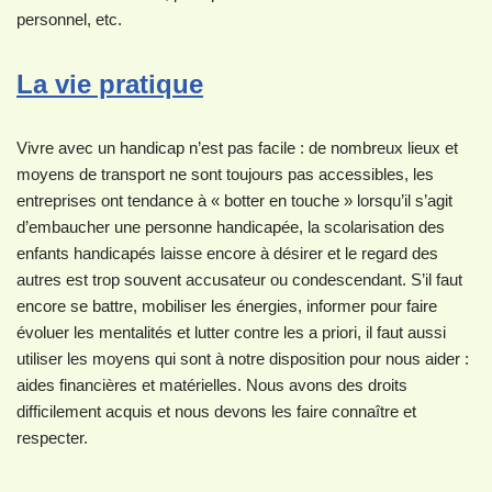
personnel, etc.
La vie pratique
Vivre avec un handicap n’est pas facile : de nombreux lieux et
moyens de transport ne sont toujours pas accessibles, les
entreprises ont tendance à « botter en touche » lorsqu’il s’agit
d’embaucher une personne handicapée, la scolarisation des
enfants handicapés laisse encore à désirer et le regard des
autres est trop souvent accusateur ou condescendant. S’il faut
encore se battre, mobiliser les énergies, informer pour faire
évoluer les mentalités et lutter contre les a priori, il faut aussi
utiliser les moyens qui sont à notre disposition pour nous aider :
aides financières et matérielles. Nous avons des droits
difficilement acquis et nous devons les faire connaître et
respecter.