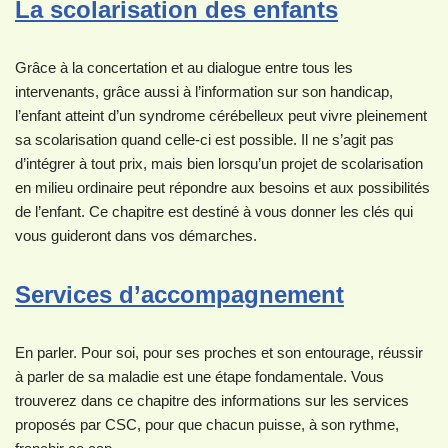
La scolarisation des enfants
Grâce à la concertation et au dialogue entre tous les
intervenants, grâce aussi à l’information sur son handicap,
l’enfant atteint d’un syndrome cérébelleux peut vivre pleinement
sa scolarisation quand celle-ci est possible. Il ne s’agit pas
d’intégrer à tout prix, mais bien lorsqu’un projet de scolarisation
en milieu ordinaire peut répondre aux besoins et aux possibilités
de l’enfant. Ce chapitre est destiné à vous donner les clés qui
vous guideront dans vos démarches.
Services d’accompagnement
En parler. Pour soi, pour ses proches et son entourage, réussir
à parler de sa maladie est une étape fondamentale. Vous
trouverez dans ce chapitre des informations sur les services
proposés par CSC, pour que chacun puisse, à son rythme,