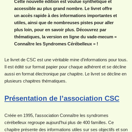
Cette nouvelle édition est voulue synthétique et
accessible au plus grand nombre. Le livret offre
un accès rapide à des informations importantes et
utiles, ainsi que de nombreuses pistes pour aller
plus loin, pour en savoir plus. Découvrez par
thématiques, la version en ligne du vade-mecum «
Connaître les Syndromes Cérébelleux » !
Le livret de CSC est une véritable mine d’informations pour tous.
Il est édité sur format papier pour chaque adhérent et se décline
aussi en format électronique par chapitre. Le livret se décline en
plusieurs chapitres thématiques.
Présentation de l’association CSC
Créée en 1995, l’association Connaître les syndromes
cérébelleux regroupe aujourd’hui plus de 400 familles. Ce
chapitre présente des informations utiles sur ses objectifs et son