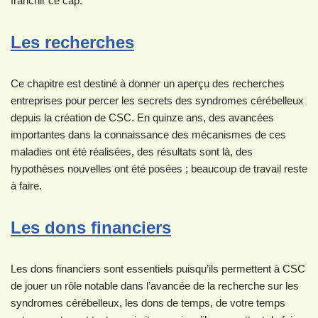
franchir ce cap.
Les recherches
Ce chapitre est destiné à donner un aperçu des recherches
entreprises pour percer les secrets des syndromes cérébelleux
depuis la création de CSC. En quinze ans, des avancées
importantes dans la connaissance des mécanismes de ces
maladies ont été réalisées, des résultats sont là, des
hypothèses nouvelles ont été posées ; beaucoup de travail reste
à faire.
Les dons financiers
Les dons financiers sont essentiels puisqu’ils permettent à CSC
de jouer un rôle notable dans l’avancée de la recherche sur les
syndromes cérébelleux, les dons de temps, de votre temps