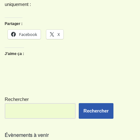
uniquement :
Partager :
Facebook
X
J’aime ça :
Rechercher
Rechercher
Évènements à venir