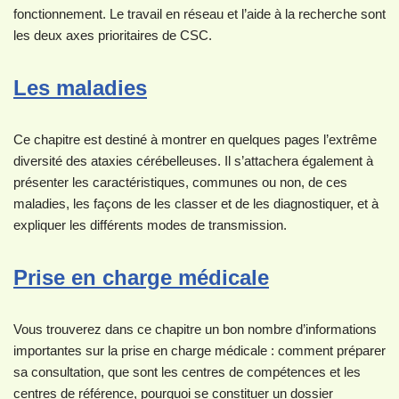
fonctionnement. Le travail en réseau et l’aide à la recherche sont
les deux axes prioritaires de CSC.
Les maladies
Ce chapitre est destiné à montrer en quelques pages l’extrême
diversité des ataxies cérébelleuses. Il s’attachera également à
présenter les caractéristiques, communes ou non, de ces
maladies, les façons de les classer et de les diagnostiquer, et à
expliquer les différents modes de transmission.
Prise en charge médicale
Vous trouverez dans ce chapitre un bon nombre d’informations
importantes sur la prise en charge médicale : comment préparer
sa consultation, que sont les centres de compétences et les
centres de référence, pourquoi se constituer un dossier