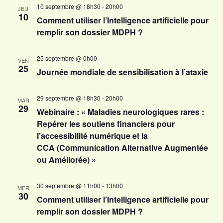
10 septembre @ 18h30
-
20h00
JEU
10
Comment utiliser l’Intelligence artificielle pour
remplir son dossier MDPH ?
25 septembre @ 0h00
VEN
25
Journée mondiale de sensibilisation à l’ataxie
29 septembre @ 18h30
-
20h00
MAR
29
Webinaire : « Maladies neurologiques rares :
Repérer les soutiens financiers pour
l’accessibilité numérique et la
CCA (Communication Alternative Augmentée
ou Améliorée) »
30 septembre @ 11h00
-
13h00
MER
30
Comment utiliser l’Intelligence artificielle pour
remplir son dossier MDPH ?