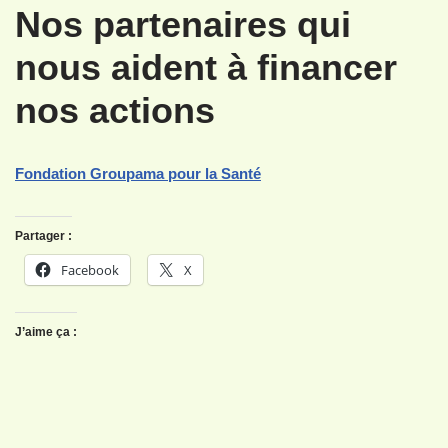
Nos partenaires qui
nous aident à financer
nos actions
Fondation Groupama pour la Santé
Partager :
Facebook
X
J’aime ça :