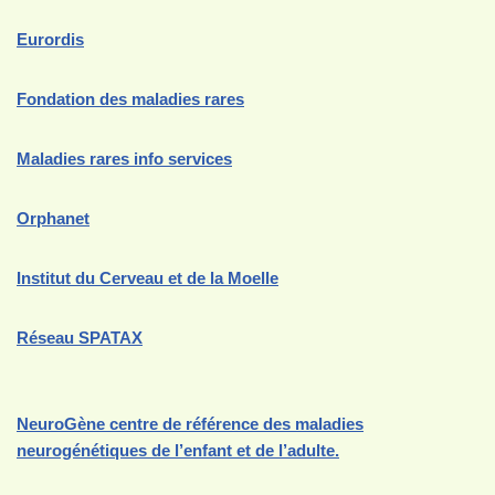
Eurordis
Fondation des maladies rares
Maladies rares info services
Orphanet
Institut du Cerveau et de la Moelle
Réseau SPATAX
NeuroGène centre de référence des maladies
neurogénétiques de l’enfant et de l’adulte.