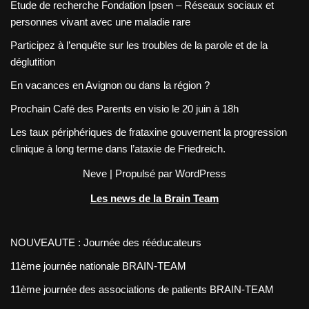
Etude de recherche Fondation Ipsen – Réseaux sociaux et
personnes vivant avec une maladie rare
Participez à l’enquête sur les troubles de la parole et de la
déglutition
En vacances en Avignon ou dans la région ?
Prochain Café des Parents en visio le 20 juin à 18h
Les taux périphériques de frataxine gouvernent la progression
clinique à long terme dans l’ataxie de Friedreich.
Neve
| Propulsé par
WordPress
Les news de la Brain Team
NOUVEAUTE : Journée des rééducateurs
11ème journée nationale BRAIN-TEAM
11ème journée des associations de patients BRAIN-TEAM