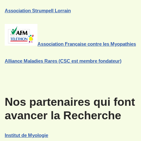
Association Strumpell Lorrain
Association Française contre les Myopathies
Alliance Maladies Rares (CSC est membre fondateur)
Nos partenaires qui font
avancer la Recherche
Institut de Myologie