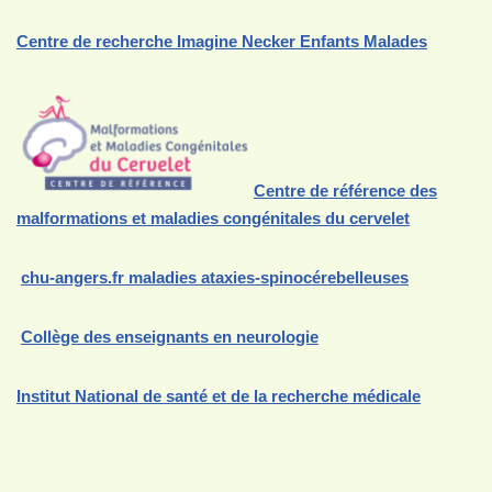
Centre de recherche Imagine Necker Enfants Malades
Centre de référence des
malformations et maladies congénitales du cervelet
chu-angers.fr maladies ataxies-spinocérebelleuses
Collège des enseignants en neurologie
Institut National de santé et de la recherche médicale