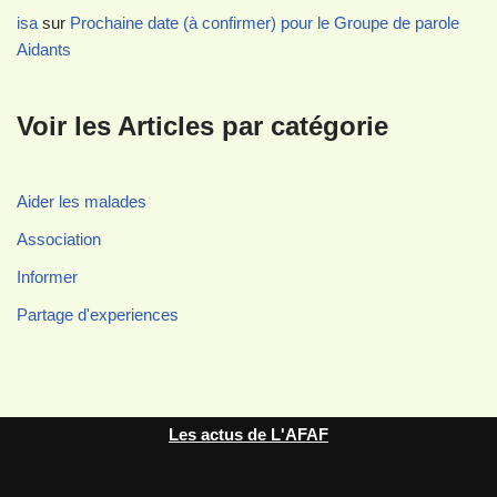
isa
sur
Prochaine date (à confirmer) pour le Groupe de parole
Aidants
Voir les Articles par catégorie
Aider les malades
Association
Informer
Partage d'experiences
Les actus de L'AFAF