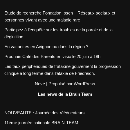
Etude de recherche Fondation Ipsen – Réseaux sociaux et
personnes vivant avec une maladie rare
Participez à l’enquête sur les troubles de la parole et de la
déglutition
En vacances en Avignon ou dans la région ?
Prochain Café des Parents en visio le 20 juin à 18h
Les taux périphériques de frataxine gouvernent la progression
clinique à long terme dans l’ataxie de Friedreich.
Neve
| Propulsé par
WordPress
Les news de la Brain Team
NOUVEAUTE : Journée des rééducateurs
11ème journée nationale BRAIN-TEAM