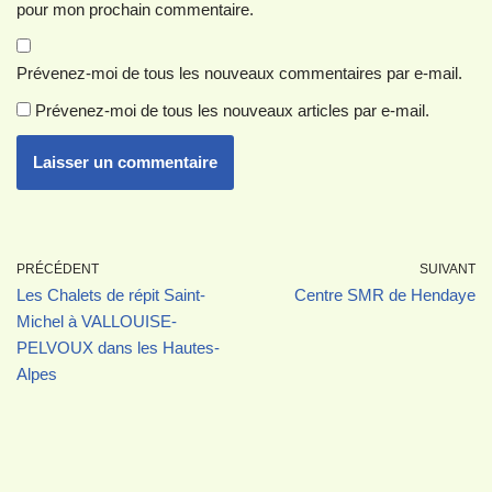
pour mon prochain commentaire.
Prévenez-moi de tous les nouveaux commentaires par e-mail.
Prévenez-moi de tous les nouveaux articles par e-mail.
PRÉCÉDENT
SUIVANT
Les Chalets de répit Saint-
Centre SMR de Hendaye
Michel à VALLOUISE-
PELVOUX dans les Hautes-
Alpes