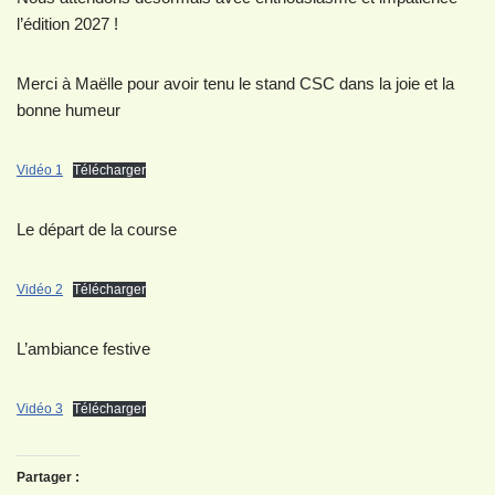
l’édition 2027 !
Merci à Maëlle pour avoir tenu le stand CSC dans la joie et la
bonne humeur
Vidéo 1
Télécharger
Le départ de la course
Vidéo 2
Télécharger
L’ambiance festive
Vidéo 3
Télécharger
Partager :