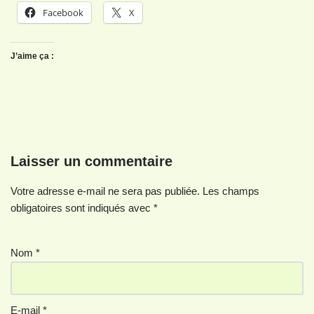
Facebook
X
J’aime ça :
Laisser un commentaire
Votre adresse e-mail ne sera pas publiée.
Les champs
obligatoires sont indiqués avec
*
Nom
*
E-mail
*