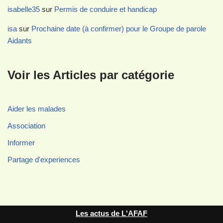
isabelle35
sur
Permis de conduire et handicap
isa
sur
Prochaine date (à confirmer) pour le Groupe de parole
Aidants
Voir les Articles par catégorie
Aider les malades
Association
Informer
Partage d'experiences
Les actus de L'AFAF