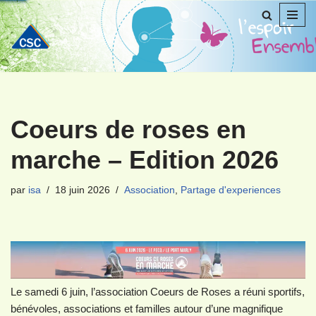
Aller
au
contenu
Coeurs de roses en
marche – Edition 2026
par
isa
18 juin 2026
Association
,
Partage d'experiences
Le samedi 6 juin, l’association Coeurs de Roses a réuni sportifs,
bénévoles, associations et familles autour d’une magnifique