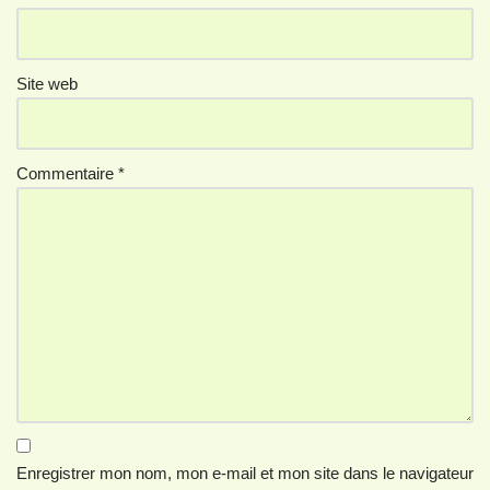
Site web
Commentaire
*
Enregistrer mon nom, mon e-mail et mon site dans le navigateur