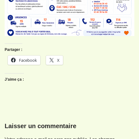
Partager :
Facebook
X
J’aime ça :
Laisser un commentaire