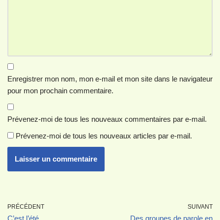
Enregistrer mon nom, mon e-mail et mon site dans le navigateur
pour mon prochain commentaire.
Prévenez-moi de tous les nouveaux commentaires par e-mail.
Prévenez-moi de tous les nouveaux articles par e-mail.
PRÉCÉDENT
SUIVANT
C’est l’été
Des groupes de parole en