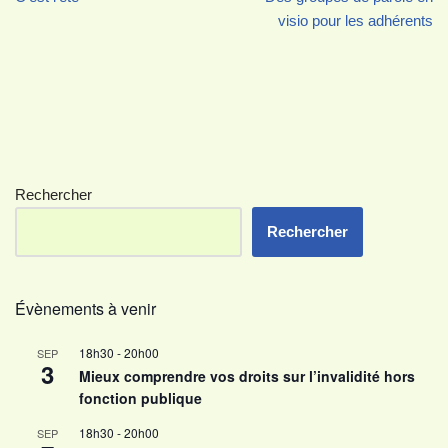
visio pour les adhérents
Rechercher
Rechercher
Évènements à venir
18h30
-
20h00
SEP
3
Mieux comprendre vos droits sur l’invalidité hors
fonction publique
18h30
-
20h00
SEP