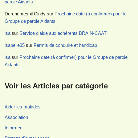
parole Aidants
Derenemesnil Cindy
sur
Prochaine date (à confirmer) pour le
Groupe de parole Aidants
isa
sur
Service d’aide aux adhérents BRAIN-CAAT
isabelle35
sur
Permis de conduire et handicap
isa
sur
Prochaine date (à confirmer) pour le Groupe de parole
Aidants
Voir les Articles par catégorie
Aider les malades
Association
Informer