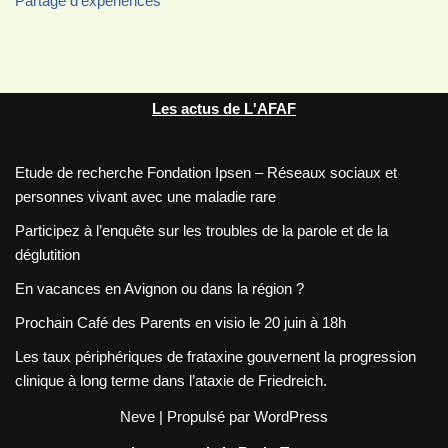
Partage d'experiences
Les actus de L'AFAF
Etude de recherche Fondation Ipsen – Réseaux sociaux et
personnes vivant avec une maladie rare
Participez à l’enquête sur les troubles de la parole et de la
déglutition
En vacances en Avignon ou dans la région ?
Prochain Café des Parents en visio le 20 juin à 18h
Les taux périphériques de frataxine gouvernent la progression
clinique à long terme dans l’ataxie de Friedreich.
Neve
| Propulsé par
WordPress